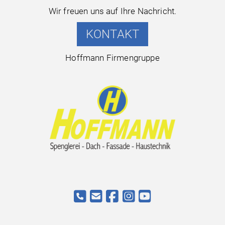
Wir freuen uns auf Ihre Nachricht.
KONTAKT
Hoffmann Firmengruppe