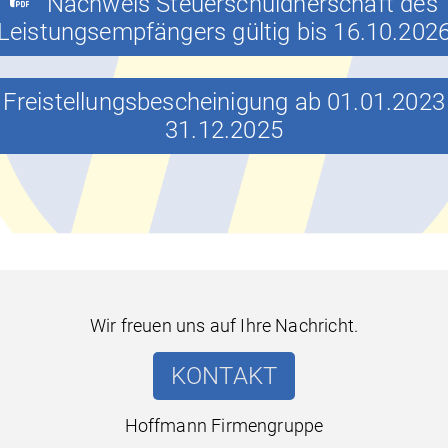
Nachweis Steuerschuldnerschaft des
Leistungsempfängers gültig bis 16.10.202
Freistellungsbescheinigung ab 01.01.2023
31.12.2025
Wir freuen uns auf Ihre Nachricht.
KONTAKT
Hoffmann Firmengruppe