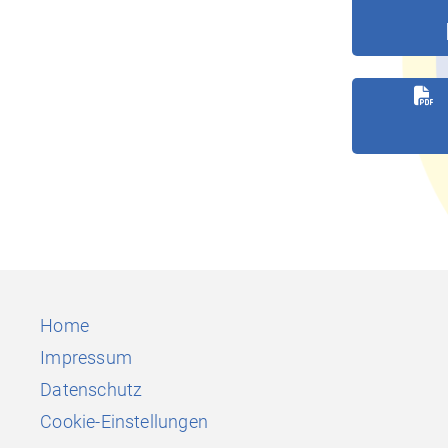
Home
Impressum
Datenschutz
Cookie-Einstellungen