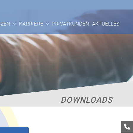
 Passau
NZEN
KARRIERE
PRIVATKUNDEN
AKTUELLES
DOWNLOADS