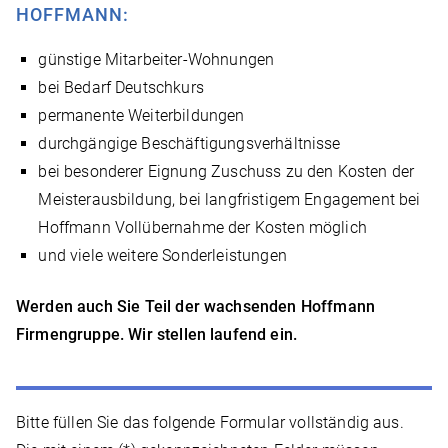
HOFFMANN:
günstige Mitarbeiter-Wohnungen
bei Bedarf Deutschkurs
permanente Weiterbildungen
durchgängige Beschäftigungsverhältnisse
bei besonderer Eignung Zuschuss zu den Kosten der
Meisterausbildung, bei langfristigem Engagement bei
Hoffmann Vollübernahme der Kosten möglich
und viele weitere Sonderleistungen
Werden auch Sie Teil der wachsenden Hoffmann
Firmengruppe. Wir stellen laufend ein.
Bitte füllen Sie das folgende Formular vollständig aus.