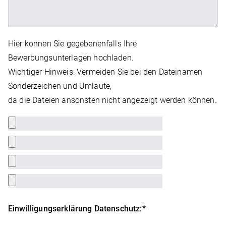
Hier können Sie gegebenenfalls Ihre
Bewerbungsunterlagen hochladen.
Wichtiger Hinweis: Vermeiden Sie bei den Dateinamen
Sonderzeichen und Umlaute,
da die Dateien ansonsten nicht angezeigt werden können.
Einwilligungserklärung Datenschutz:*