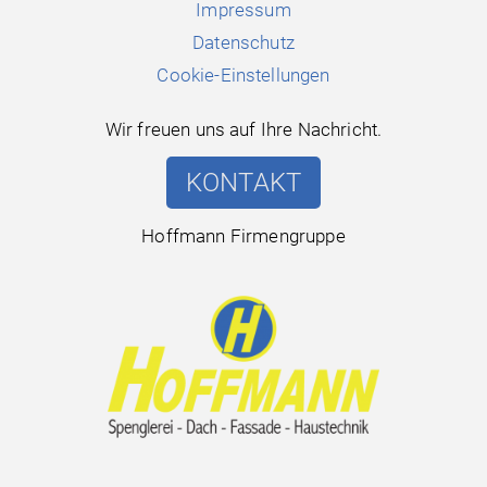
Impressum
Datenschutz
Cookie-Einstellungen
Wir freuen uns auf Ihre Nachricht.
KONTAKT
Hoffmann Firmengruppe