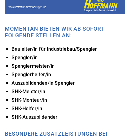
MOMENTAN BIETEN WIR AB SOFORT
FOLGENDE STELLEN AN:
Bauleiter/in für Industriebau/Spengler
Spengler/in
Spenglermeister/in
Spenglerhelfer/in
Auszubildenden/in Spengler
SHK-Meister/in
SHK-Monteur/in
SHK-Helfer/in
SHK-Auszubildender
BESONDERE ZUSATZLEISTUNGEN BEI