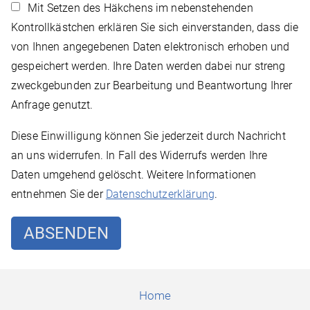
Mit Setzen des Häkchens im nebenstehenden
Kontrollkästchen erklären Sie sich einverstanden, dass die
von Ihnen angegebenen Daten elektronisch erhoben und
gespeichert werden. Ihre Daten werden dabei nur streng
zweckgebunden zur Bearbeitung und Beantwortung Ihrer
Anfrage genutzt.
Diese Einwilligung können Sie jederzeit durch Nachricht
an uns widerrufen. In Fall des Widerrufs werden Ihre
Daten umgehend gelöscht. Weitere Informationen
entnehmen Sie der
Datenschutzerklärung
.
Home