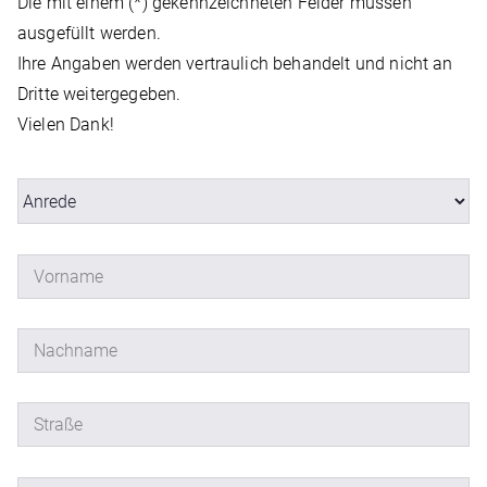
Die mit einem (*) gekennzeichneten Felder müssen
ausgefüllt werden.
Ihre Angaben werden vertraulich behandelt und nicht an
Dritte weitergegeben.
Vielen Dank!