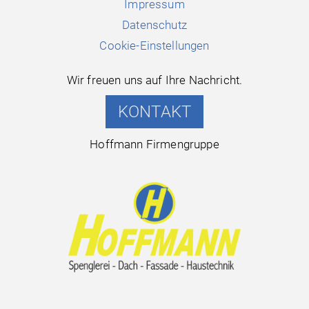
Impressum
Datenschutz
Cookie-Einstellungen
Wir freuen uns auf Ihre Nachricht.
KONTAKT
Hoffmann Firmengruppe