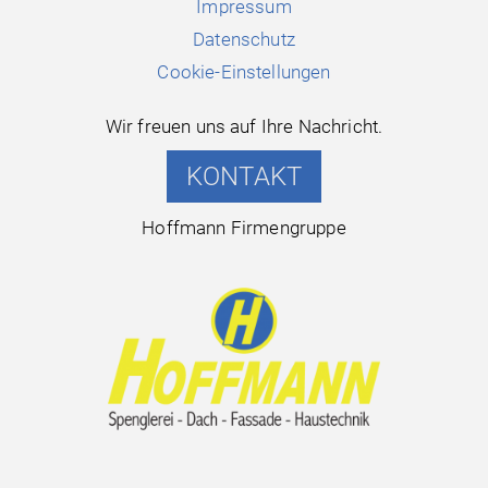
Impressum
Datenschutz
Cookie-Einstellungen
Wir freuen uns auf Ihre Nachricht.
KONTAKT
Hoffmann Firmengruppe