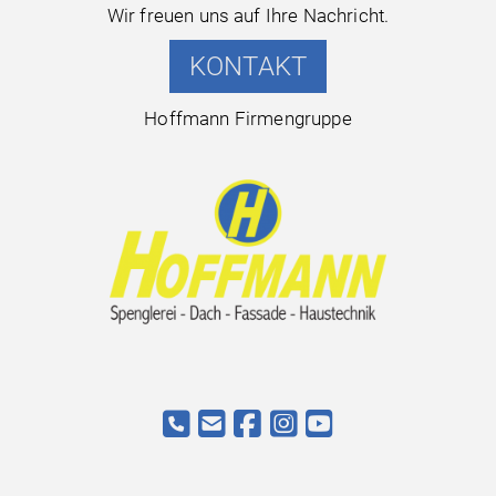
Wir freuen uns auf Ihre Nachricht.
KONTAKT
Hoffmann Firmengruppe