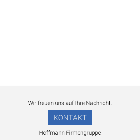
Wir freuen uns auf Ihre Nachricht.
KONTAKT
Hoffmann Firmengruppe