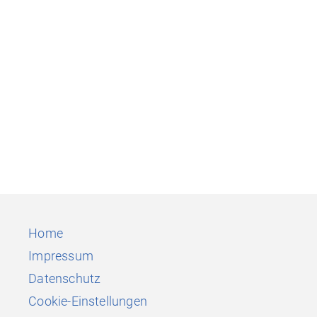
Home
Impressum
Datenschutz
Cookie-Einstellungen