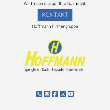
Wir freuen uns auf Ihre Nachricht.
KONTAKT
Hoffmann Firmengruppe